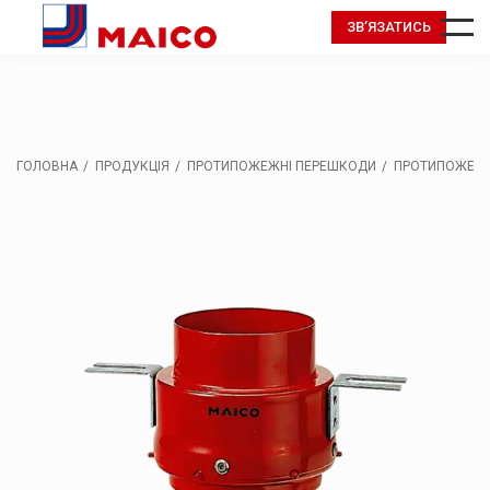
ЗВ’ЯЗАТИСЬ
ГОЛОВНА
ПРОДУКЦІЯ
ПРОТИПОЖЕЖНІ ПЕРЕШКОДИ
ПРОТИПОЖЕЖНА