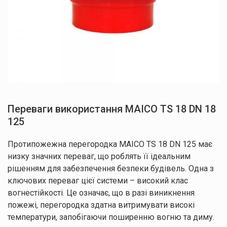
Переваги використання MAICO TS 18 DN 18
125
Протипожежна перегородка MAICO TS 18 DN 125 має
низку значних переваг, що роблять її ідеальним
рішенням для забезпечення безпеки будівель. Одна з
ключових переваг цієї системи – високий клас
вогнестійкості. Це означає, що в разі виникнення
пожежі, перегородка здатна витримувати високі
температури, запобігаючи поширенню вогню та диму.