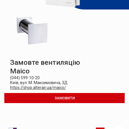
Замовте вентиляцію
Maico
(044) 599-10-20
Київ, вул. М. Максимовича, 3Д
https://shop.alterair.ua/maico/
ЗАМОВИТИ