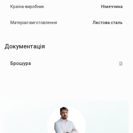
Країна-виробник
Німеччина
Матеріал виготовлення
Листова сталь
Документація
Брошура