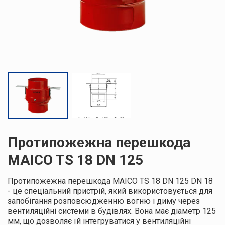
Протипожежна перешкода
MAICO TS 18 DN 125
Протипожежна перешкода MAICO TS 18 DN 125 DN 18
- це спеціальний пристрій, який використовується для
запобігання розповсюдженню вогню і диму через
вентиляційні системи в будівлях. Вона має діаметр 125
мм, що дозволяє їй інтегруватися у вентиляційні