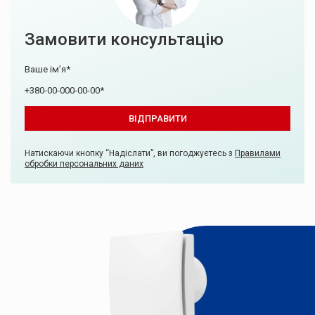
Замовити консультацію
Натискаючи кнопку “Надіслати”, ви погоджуєтесь з
Правилами
обробки персональних даних