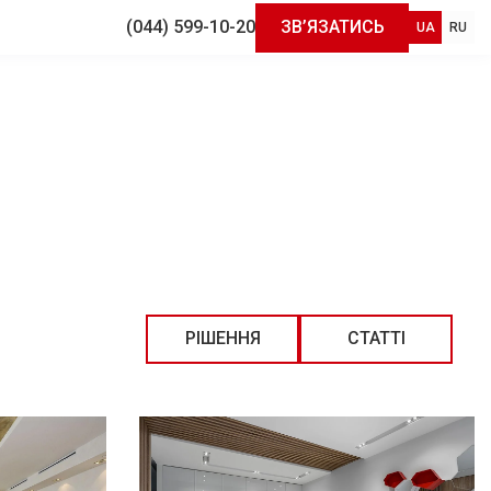
(044) 599-10-20
ЗВ’ЯЗАТИСЬ
UA
RU
РІШЕННЯ
СТАТТІ