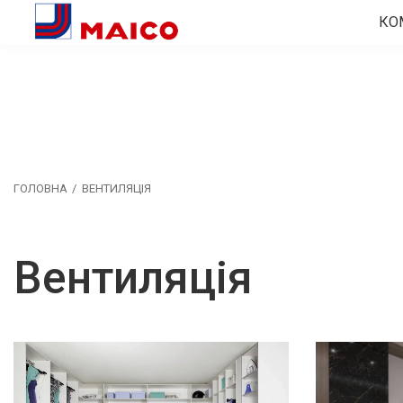
КО
ГОЛОВНА
ВЕНТИЛЯЦІЯ
Вентиляція