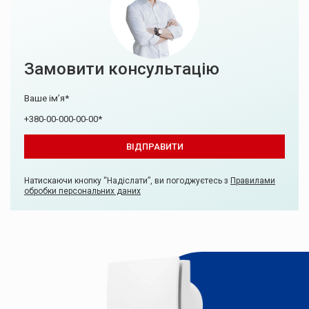
Замовити консультацію
Натискаючи кнопку “Надіслати”, ви погоджуєтесь з
Правилами
обробки персональних даних