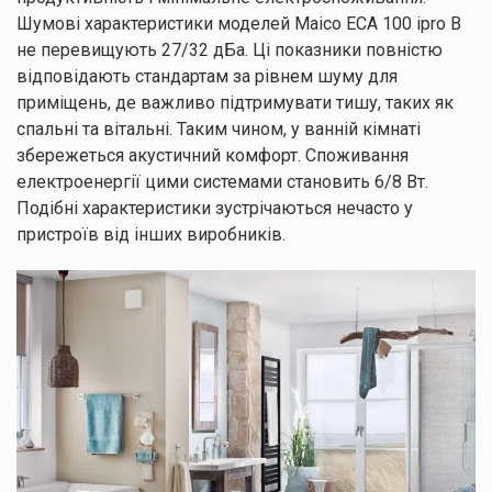
Шумові характеристики моделей Maico ECA 100 ipro B
не перевищують 27/32 дБа. Ці показники повністю
відповідають стандартам за рівнем шуму для
приміщень, де важливо підтримувати тишу, таких як
спальні та вітальні. Таким чином, у ванній кімнаті
збережеться акустичний комфорт. Споживання
електроенергії цими системами становить 6/8 Вт.
Подібні характеристики зустрічаються нечасто у
пристроїв від інших виробників.