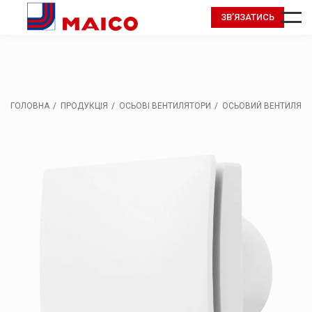
ЗВ’ЯЗАТИСЬ
ГОЛОВНА
ПРОДУКЦІЯ
ОСЬОВІ ВЕНТИЛЯТОРИ
ОСЬОВИЙ ВЕНТИЛЯТОР