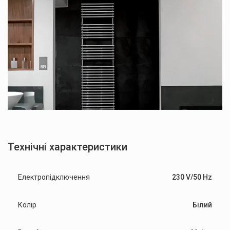
Технічні характеристики
Електропідключення
230 V/50 Hz
Колір
Білий