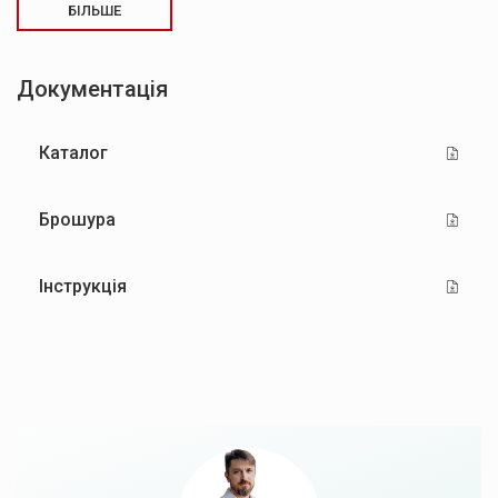
БІЛЬШЕ
Документація
Каталог
Брошура
Інструкція