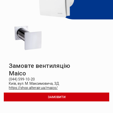
Замовте вентиляцію
Maico
(044) 599-10-20
Київ, вул. М. Максимовича, 3Д
https://shop.alterair.ua/maico/
ЗАМОВИТИ