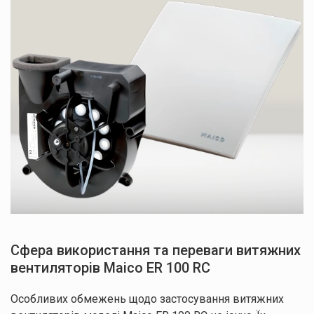
Сфера використання та переваги витяжних
вентиляторів Maico ER 100 RC
Особливих обмежень щодо застосування витяжних