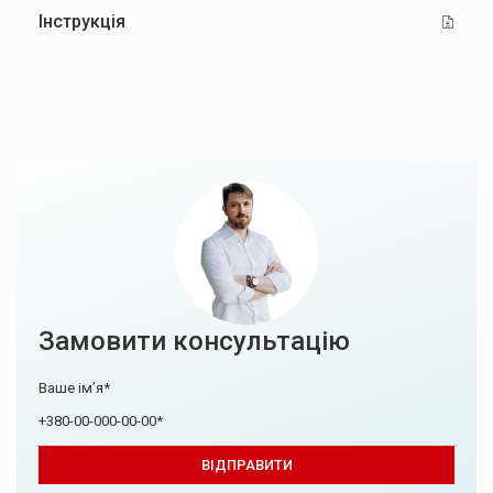
Інструкція
Замовити консультацію