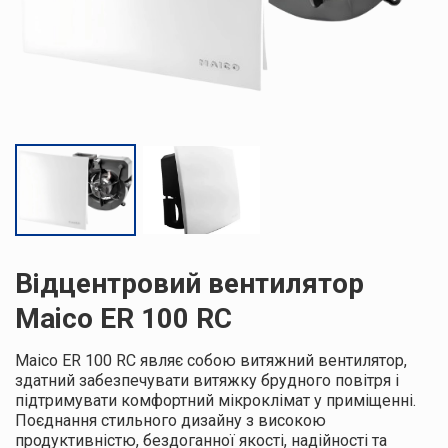
Відцентровий вентилятор
Maico ER 100 RC
Maico ER 100 RC являє собою витяжний вентилятор,
здатний забезпечувати витяжку брудного повітря і
підтримувати комфортний мікроклімат у приміщенні.
Поєднання стильного дизайну з високою
продуктивністю, бездоганної якості, надійності та