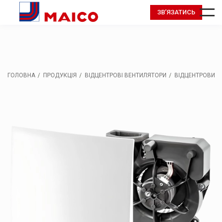
ЗВ’ЯЗАТИСЬ
ГОЛОВНА
ПРОДУКЦІЯ
ВІДЦЕНТРОВІ ВЕНТИЛЯТОРИ
ВІДЦЕНТРОВИЙ 