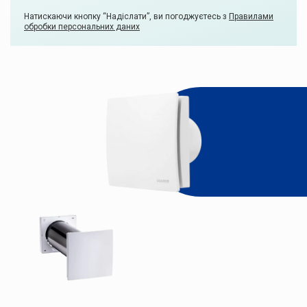
Натискаючи кнопку “Надіслати”, ви погоджуєтесь з
Правилами
обробки персональних даних