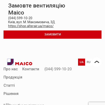
Замовте вентиляцію
Maico
(044) 599-10-20
Київ, вул. М. Максимовича, 3Д
https://shop.alterair.ua/maico/
ЗАМОВИТИ
UA
RU
Про нас
Контакти
(044) 599-10-20
Продукція
Статті
Рішення